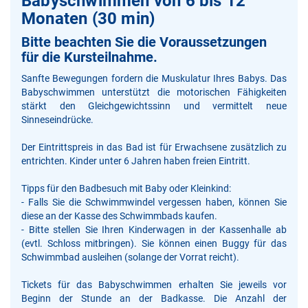
Babyschwimmen von 6 bis 12
Monaten (30 min)
Bitte beachten Sie die Voraussetzungen
für die Kursteilnahme.
Sanfte Bewegungen fordern die Muskulatur Ihres Babys. Das
Babyschwimmen unterstützt die motorischen Fähigkeiten
stärkt den Gleichgewichtssinn und vermittelt neue
Sinneseindrücke.
Der Eintrittspreis in das Bad ist für Erwachsene zusätzlich zu
entrichten. Kinder unter 6 Jahren haben freien Eintritt.
Tipps für den Badbesuch mit Baby oder Kleinkind:
- Falls Sie die Schwimmwindel vergessen haben, können Sie
diese an der Kasse des Schwimmbads kaufen.
- Bitte stellen Sie Ihren Kinderwagen in der Kassenhalle ab
(evtl. Schloss mitbringen). Sie können einen Buggy für das
Schwimmbad ausleihen (solange der Vorrat reicht).
Tickets für das Babyschwimmen erhalten Sie jeweils vor
Beginn der Stunde an der Badkasse. Die Anzahl der