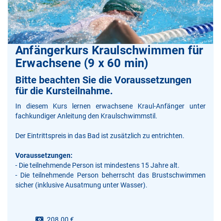
Anfängerkurs Kraulschwimmen für
Erwachsene (9 x 60 min)
Bitte beachten Sie die Voraussetzungen
für die Kursteilnahme.
In diesem Kurs lernen erwachsene Kraul-Anfänger unter
fachkundiger Anleitung den Kraulschwimmstil.
Der Eintrittspreis in das Bad ist zusätzlich zu entrichten.
Voraussetzungen:
- Die teilnehmende Person ist mindestens 15 Jahre alt.
- Die teilnehmende Person beherrscht das Brustschwimmen
sicher (inklusive Ausatmung unter Wasser).
208.00 €