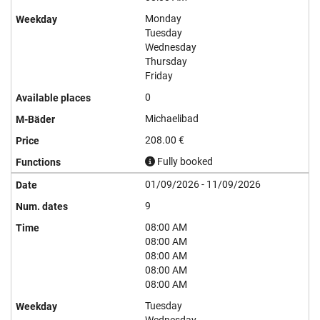
Monday
Tuesday
Wednesday
Thursday
Friday
0
Michaelibad
208.00 €
Fully booked
01/09/2026 - 11/09/2026
9
08:00 AM
08:00 AM
08:00 AM
08:00 AM
08:00 AM
Tuesday