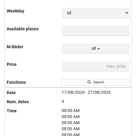
all
Search
17/08/2026 - 27/08/2026
9
08:00 AM
08:00 AM
08:00 AM
08:00 AM
08:00 AM