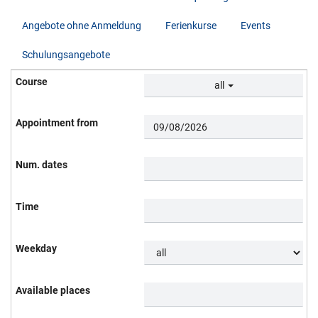
Angebote ohne Anmeldung
Ferienkurse
Events
Schulungsangebote
all