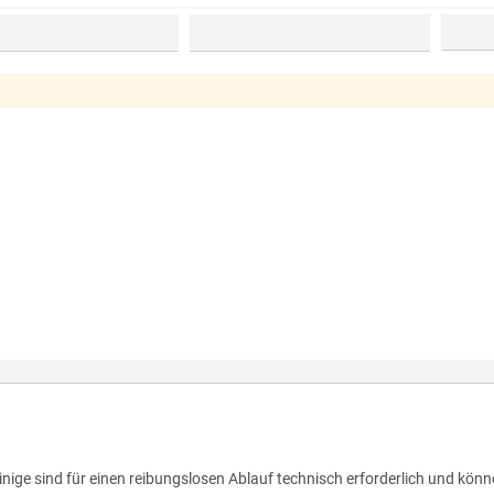
nige sind für einen reibungslosen Ablauf technisch erforderlich und könn