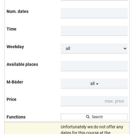
all
Search
Unfortunately we do not offer any
dates for this course at the