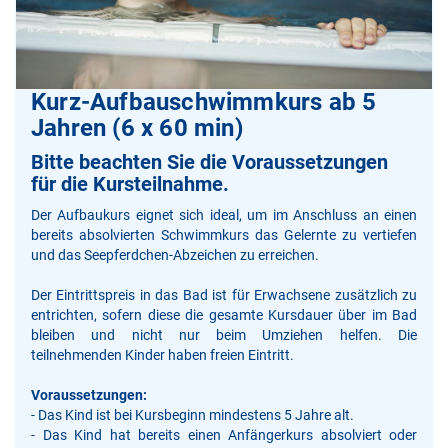
Kurz-Aufbauschwimmkurs ab 5
Jahren (6 x 60 min)
Bitte beachten Sie die Voraussetzungen
für die Kursteilnahme.
Der Aufbaukurs eignet sich ideal, um im Anschluss an einen
bereits absolvierten Schwimmkurs das Gelernte zu vertiefen
und das Seepferdchen-Abzeichen zu erreichen.
Der Eintrittspreis in das Bad ist für Erwachsene zusätzlich zu
entrichten, sofern diese die gesamte Kursdauer über im Bad
bleiben und nicht nur beim Umziehen helfen. Die
teilnehmenden Kinder haben freien Eintritt.
Voraussetzungen:
- Das Kind ist bei Kursbeginn mindestens 5 Jahre alt.
- Das Kind hat bereits einen Anfängerkurs absolviert oder