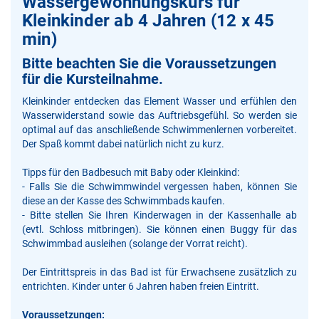
Wassergewöhnungskurs für
Kleinkinder ab 4 Jahren (12 x 45
min)
Bitte beachten Sie die Voraussetzungen
für die Kursteilnahme.
Kleinkinder entdecken das Element Wasser und erfühlen den
Wasserwiderstand sowie das Auftriebsgefühl. So werden sie
optimal auf das anschließende Schwimmenlernen vorbereitet.
Der Spaß kommt dabei natürlich nicht zu kurz.
Tipps für den Badbesuch mit Baby oder Kleinkind:
- Falls Sie die Schwimmwindel vergessen haben, können Sie
diese an der Kasse des Schwimmbads kaufen.
- Bitte stellen Sie Ihren Kinderwagen in der Kassenhalle ab
(evtl. Schloss mitbringen). Sie können einen Buggy für das
Schwimmbad ausleihen (solange der Vorrat reicht).
Der Eintrittspreis in das Bad ist für Erwachsene zusätzlich zu
entrichten. Kinder unter 6 Jahren haben freien Eintritt.
Voraussetzungen: