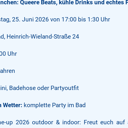
nchen: Queere Beats, kühle Drinks und echtes 
tag, 25. Juni 2026 von 17:00 bis 1:30 Uhr
d, Heinrich-Wieland-Straße 24
00 Uhr
ahren
ini, Badehose oder Partyoutfit
 Wetter:
komplette Party im Bad
ne-up 2026 outdoor & indoor: Freut euch auf