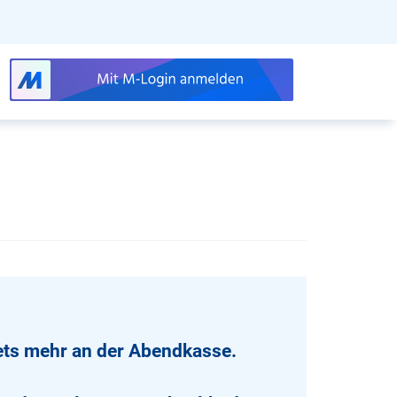
kets mehr an der Abendkasse.