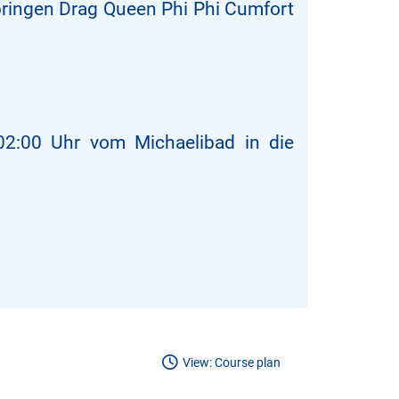
bringen Drag Queen Phi Phi Cumfort
2:00 Uhr vom Michaelibad in die
View: Course plan