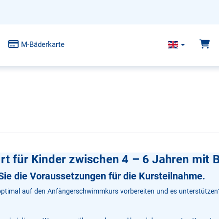
M-Bäderkarte
 für Kinder zwischen 4 – 6 Jahren mit B
Sie die Voraussetzungen für die Kursteilnahme.
optimal auf den Anfängerschwimmkurs vorbereiten und es unterstützen?