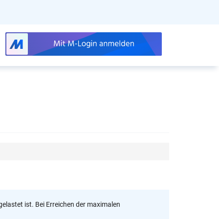
gelastet ist. Bei Erreichen der maximalen