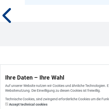
Ihre Daten – Ihre Wahl
Auf unserer Website nutzen wir Cookies und ähnliche Technologien. Ei
Websitenutzung. Die Einwilligung zu diesen Cookies ist freiwillig.
Technische Cookies, sind zwingend erforderliche Cookies um die Funk
Accept technical cookies