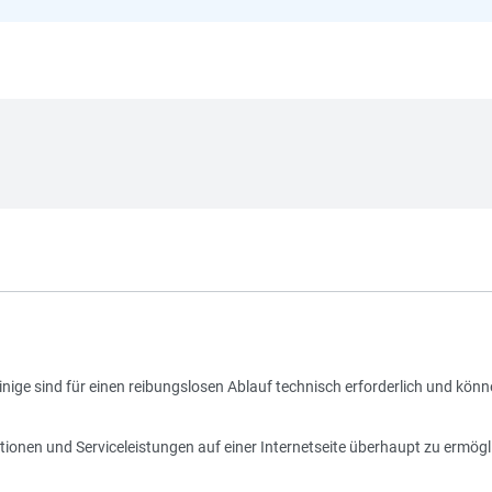
nige sind für einen reibungslosen Ablauf technisch erforderlich und könn
tionen und Serviceleistungen auf einer Internetseite überhaupt zu ermögl