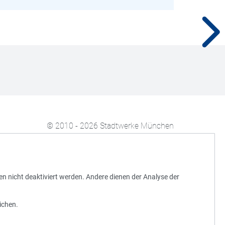
© 2010 - 2026 Stadtwerke München
en nicht deaktiviert werden. Andere dienen der Analyse der
ichen.