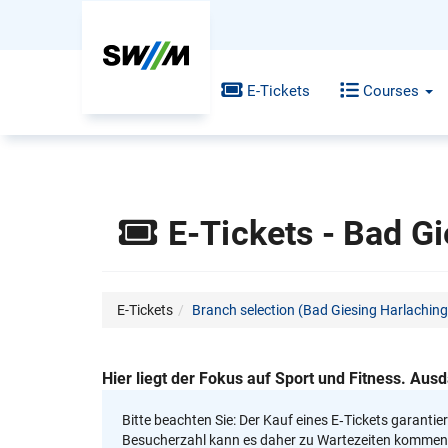
E-Tickets
Courses
E-Tickets - Bad Gi
E-Tickets
Branch selection (Bad Giesing Harlaching
Hier liegt der Fokus auf Sport und Fitness. 
Bitte beachten Sie: Der Kauf eines E‑Tickets garantie
Besucherzahl kann es daher zu Wartezeiten kommen