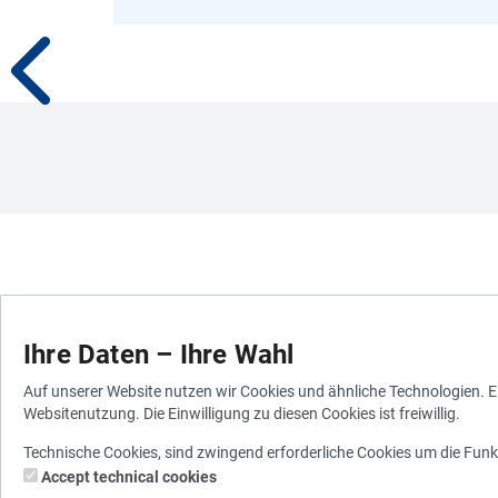
Ihre Daten – Ihre Wahl
Auf unserer Website nutzen wir Cookies und ähnliche Technologien. Ei
Websitenutzung. Die Einwilligung zu diesen Cookies ist freiwillig.
Technische Cookies, sind zwingend erforderliche Cookies um die Funk
Accept technical cookies