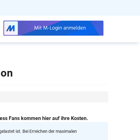
ion
ness Fans kommen hier auf ihre Kosten.
gelastet ist. Bei Erreichen der maximalen