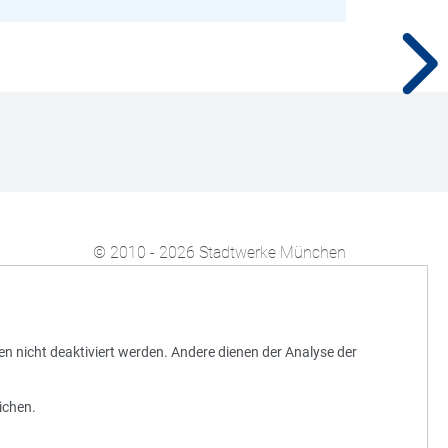
© 2010 - 2026 Stadtwerke München
en nicht deaktiviert werden. Andere dienen der Analyse der
ichen.