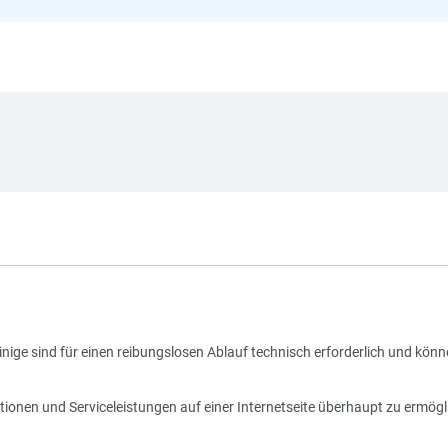
nige sind für einen reibungslosen Ablauf technisch erforderlich und könn
tionen und Serviceleistungen auf einer Internetseite überhaupt zu ermögl