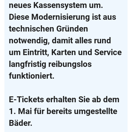
neues Kassensystem um.
Diese Modernisierung ist aus
technischen Gründen
notwendig, damit alles rund
um Eintritt, Karten und Service
langfristig reibungslos
funktioniert.
E-Tickets erhalten Sie ab dem
1. Mai für bereits umgestellte
Bäder.