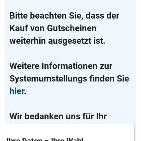
Bitte beachten Sie, dass der
Kauf von Gutscheinen
weiterhin ausgesetzt ist.
Weitere Informationen zur
Systemumstellungs finden Sie
hier
.
Wir bedanken uns für Ihr
Verständnis und wünschen