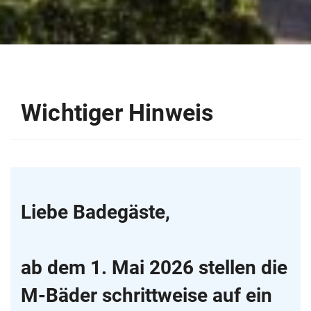
Wichtiger Hinweis
Liebe Badegäste,
ab dem 1. Mai 2026 stellen die
M-Bäder schrittweise auf ein