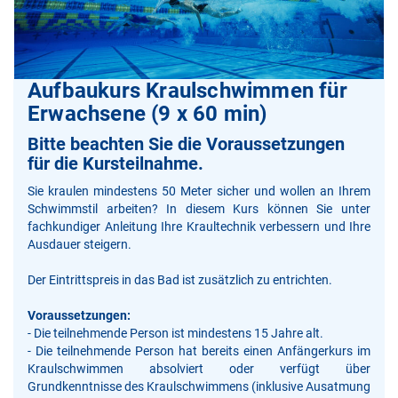
Aufbaukurs Kraulschwimmen für
Erwachsene (9 x 60 min)
Bitte beachten Sie die Voraussetzungen
für die Kursteilnahme.
Sie kraulen mindestens 50 Meter sicher und wollen an Ihrem
Schwimmstil arbeiten? In diesem Kurs können Sie unter
fachkundiger Anleitung Ihre Kraultechnik verbessern und Ihre
Ausdauer steigern.
Der Eintrittspreis in das Bad ist zusätzlich zu entrichten.
Voraussetzungen:
- Die teilnehmende Person ist mindestens 15 Jahre alt.
- Die teilnehmende Person hat bereits einen Anfängerkurs im
Kraulschwimmen absolviert oder verfügt über
Grundkenntnisse des Kraulschwimmens (inklusive Ausatmung