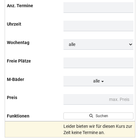
alle
Suchen
Leider bieten wir für diesen Kurs zur
Zeit keine Termine an.