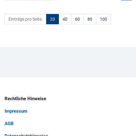
Einträge pro Seite:
20
40
60
80
100
Rechtliche Hinweise
Impressum
AGB