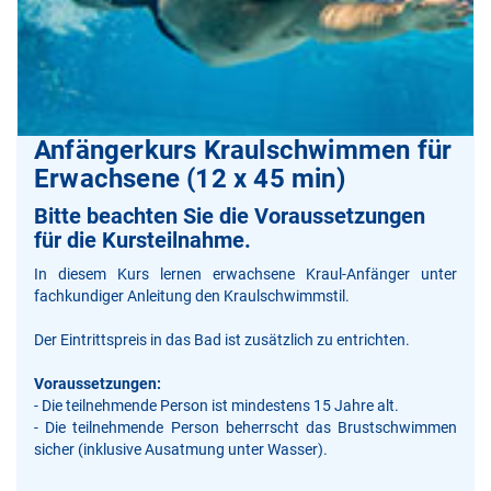
Anfängerkurs Kraulschwimmen für
Erwachsene (12 x 45 min)
Bitte beachten Sie die Voraussetzungen
für die Kursteilnahme.
In diesem Kurs lernen erwachsene Kraul-Anfänger unter
fachkundiger Anleitung den Kraulschwimmstil.
Der Eintrittspreis in das Bad ist zusätzlich zu entrichten.
Voraussetzungen:
- Die teilnehmende Person ist mindestens 15 Jahre alt.
- Die teilnehmende Person beherrscht das Brustschwimmen
sicher (inklusive Ausatmung unter Wasser).