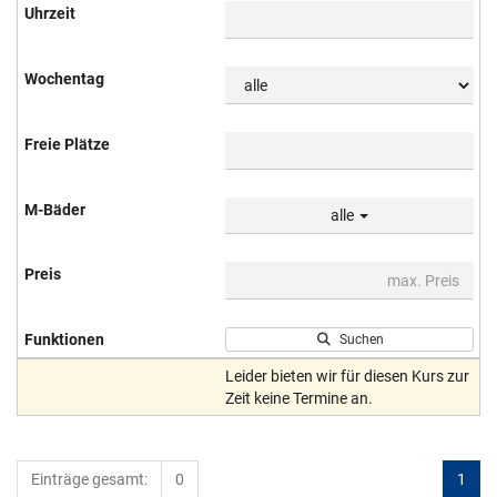
alle
Suchen
Leider bieten wir für diesen Kurs zur
Zeit keine Termine an.
Einträge gesamt:
0
1