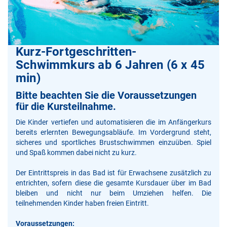
Kurz-Fortgeschritten-
Schwimmkurs ab 6 Jahren (6 x 45
min)
Bitte beachten Sie die Voraussetzungen
für die Kursteilnahme.
Die Kinder vertiefen und automatisieren die im Anfängerkurs
bereits erlernten Bewegungsabläufe. Im Vordergrund steht,
sicheres und sportliches Brustschwimmen einzuüben. Spiel
und Spaß kommen dabei nicht zu kurz.
Der Eintrittspreis in das Bad ist für Erwachsene zusätzlich zu
entrichten, sofern diese die gesamte Kursdauer über im Bad
bleiben und nicht nur beim Umziehen helfen. Die
teilnehmenden Kinder haben freien Eintritt.
Voraussetzungen: