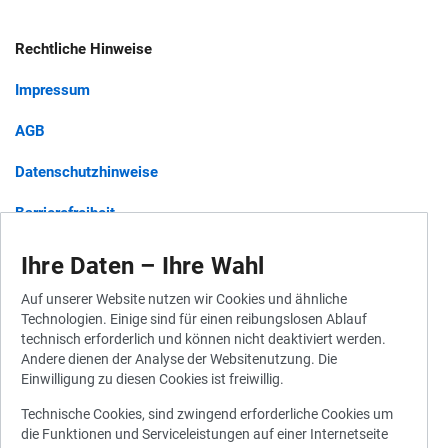
Rechtliche Hinweise
Impressum
AGB
Datenschutzhinweise
Barrierefreiheit
Ihre Daten – Ihre Wahl
Widerruf für Gutscheine
Auf unserer Website nutzen wir Cookies und ähnliche
Technologien. Einige sind für einen reibungslosen Ablauf
Widerrufsbelehrung
technisch erforderlich und können nicht deaktiviert werden.
Andere dienen der Analyse der Websitenutzung. Die
Vertrag widerrufen
Einwilligung zu diesen Cookies ist freiwillig.
Technische Cookies, sind zwingend erforderliche Cookies um
die Funktionen und Serviceleistungen auf einer Internetseite