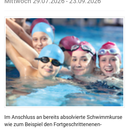
Mittwoch 29.07.2026 - 23.09.2026
Im Anschluss an bereits absolvierte Schwimmkurse
wie zum Beispiel den Fortgeschrittenenen-