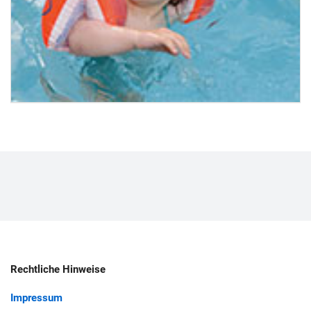
Rechtliche Hinweise
Impressum