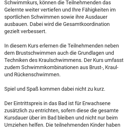
Schwimmkurs, können die Teilnehmenden das
Gelernte weiter vertiefen und Ihre Fähigkeiten im
sportlichen Schwimmen sowie ihre Ausdauer
ausbauen. Dabei wird die Gesamtkoordination
gezielt verbessert.
In diesem Kurs erlernen die Teilnehmenden neben
dem Brustschwimmen auch die Grundlagen und
Techniken des Kraulschwimmens. Der Kurs umfasst
zudem Schwimmkombinationen aus Brust-, Kraul-
und Rückenschwimmen.
Spiel und Spaß kommen dabei nicht zu kurz.
Der Eintrittspreis in das Bad ist für Erwachsene
zusätzlich zu entrichten, sofern diese die gesamte
Kursdauer über im Bad bleiben und nicht nur beim
Umziehen helfen. Die teilnehmenden Kinder haben