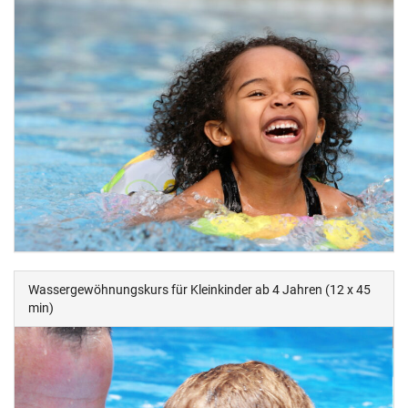
Wassergewöhnungskurs für Kleinkinder ab 4 Jahren (12 x 45
min)