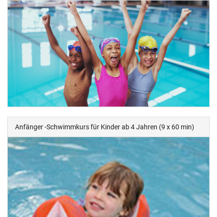
Anfänger -Schwimmkurs für Kinder ab 4 Jahren (9 x 60 min)