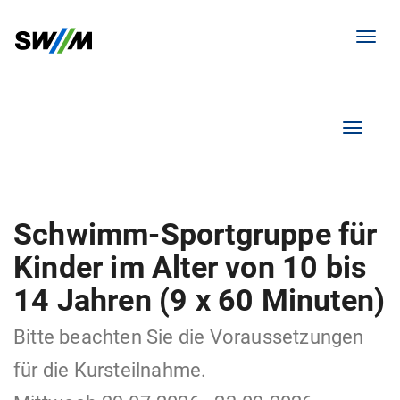
Menü 
Navigati
Schwimm-Sportgruppe für
Kinder im Alter von 10 bis
14 Jahren (9 x 60 Minuten)
Bitte beachten Sie die Voraussetzungen
für die Kursteilnahme.