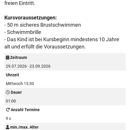
freien Eintritt.
Kursvoraussetzungen:
- 50 m sicheres Brustschwimmen
- Schwimmbrille
- Das Kind ist bei Kursbeginn mindestens 10 Jahre
alt und erfüllt die Voraussetzungen.
Zeitraum
29.07.2026 - 23.09.2026
Uhrzeit
Mittwoch 15:30
Dauer
01:00
Anzahl Termine
9 x
min./max. Alter