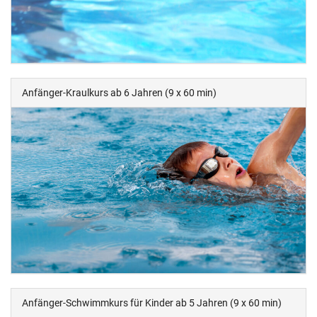
Anfänger-Kraulkurs ab 6 Jahren (9 x 60 min)
Anfänger-Schwimmkurs für Kinder ab 5 Jahren (9 x 60 min)