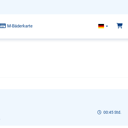
M-Bäderkarte
00:45 Std.
.