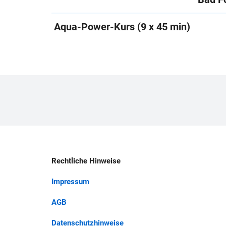
Aqua-Power-Kurs (9 x 45 min)
Rechtliche Hinweise
Impressum
AGB
Datenschutzhinweise