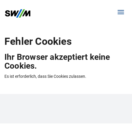
Menü 
Fehler Cookies
Ihr Browser akzeptiert keine
Cookies.
Es ist erforderlich, dass Sie Cookies zulassen.