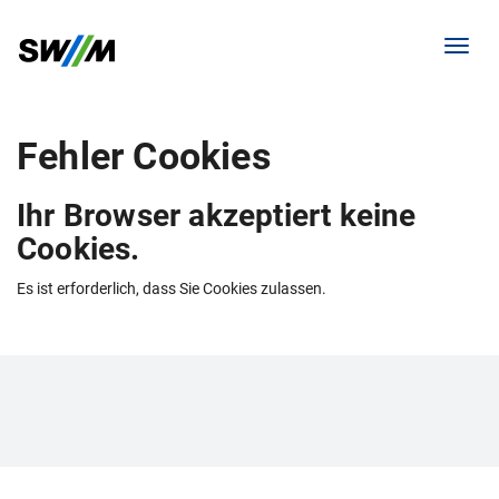
Menü 
Fehler Cookies
Ihr Browser akzeptiert keine
Cookies.
Es ist erforderlich, dass Sie Cookies zulassen.