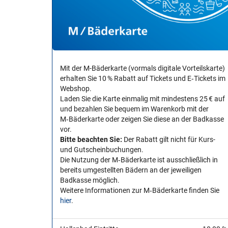
Mit der M-Bäderkarte (vormals digitale Vorteilskarte)
erhalten Sie 10 % Rabatt auf Tickets und E‑Tickets im
Webshop.
Laden Sie die Karte einmalig mit mindestens 25 € auf
und bezahlen Sie bequem im Warenkorb mit der
M‑Bäderkarte oder zeigen Sie diese an der Badkasse
vor.
Bitte beachten Sie:
Der Rabatt gilt nicht für Kurs-
und Gutscheinbuchungen.
Die Nutzung der M‑Bäderkarte ist ausschließlich in
bereits umgestellten Bädern an der jeweiligen
Badkasse möglich.
Weitere Informationen zur M‑Bäderkarte finden Sie
hier
.