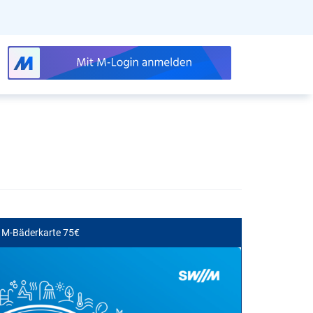
M-Bäderkarte 75€