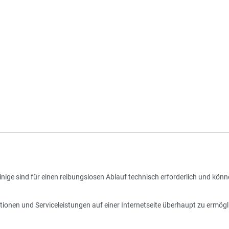
nige sind für einen reibungslosen Ablauf technisch erforderlich und könn
tionen und Serviceleistungen auf einer Internetseite überhaupt zu ermögl