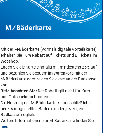
Mit der M-Bäderkarte (vormals digitale Vorteilskarte)
erhalten Sie 10 % Rabatt auf Tickets und E‑Tickets im
Webshop.
Laden Sie die Karte einmalig mit mindestens 25 € auf
und bezahlen Sie bequem im Warenkorb mit der
M‑Bäderkarte oder zeigen Sie diese an der Badkasse
vor.
Bitte beachten Sie:
Der Rabatt gilt nicht für Kurs-
und Gutscheinbuchungen.
Die Nutzung der M‑Bäderkarte ist ausschließlich in
bereits umgestellten Bädern an der jeweiligen
Badkasse möglich.
Weitere Informationen zur M‑Bäderkarte finden Sie
hier
.