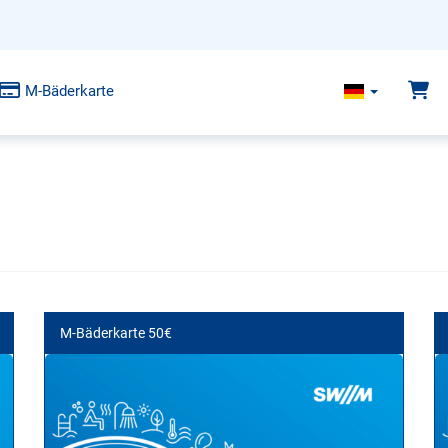
M-Bäderkarte
M-Bäderkarte 50€