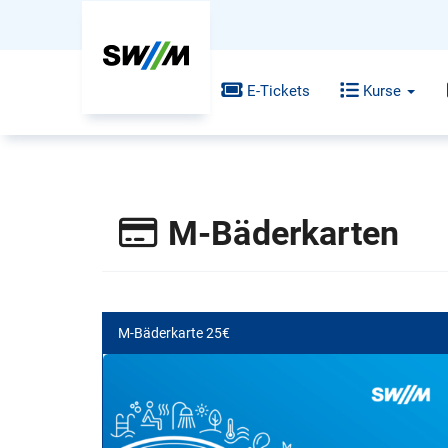
E-Tickets
Kurse
M-Bäderkarten
M-Bäderkarte 25€