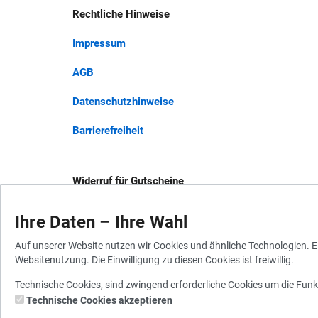
Rechtliche Hinweise
Impressum
AGB
Datenschutzhinweise
Barrierefreiheit
Widerruf für Gutscheine
Widerrufsbelehrung
Ihre Daten – Ihre Wahl
Vertrag widerrufen
Auf unserer Website nutzen wir Cookies und ähnliche Technologien. Ei
Websitenutzung. Die Einwilligung zu diesen Cookies ist freiwillig.
Technische Cookies, sind zwingend erforderliche Cookies um die Funk
Technische Cookies akzeptieren