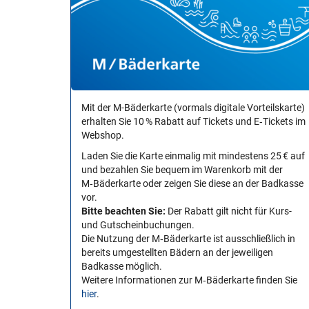
Mit der M-Bäderkarte (vormals digitale Vorteilskarte)
erhalten Sie 10 % Rabatt auf Tickets und E‑Tickets im
Webshop.
Laden Sie die Karte einmalig mit mindestens 25 € auf
und bezahlen Sie bequem im Warenkorb mit der
M‑Bäderkarte oder zeigen Sie diese an der Badkasse
vor.
Bitte beachten Sie:
Der Rabatt gilt nicht für Kurs-
und Gutscheinbuchungen.
Die Nutzung der M‑Bäderkarte ist ausschließlich in
bereits umgestellten Bädern an der jeweiligen
Badkasse möglich.
Weitere Informationen zur M‑Bäderkarte finden Sie
hier
.