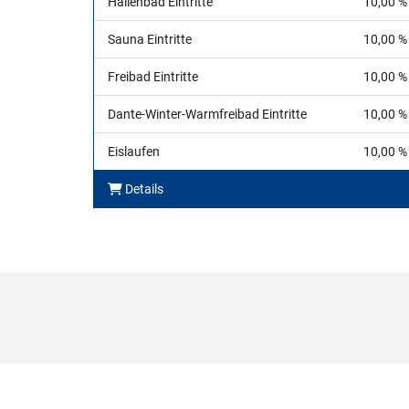
Hallenbad Eintritte
10,00 %
Sauna Eintritte
10,00 %
Freibad Eintritte
10,00 %
Dante-Winter-Warmfreibad Eintritte
10,00 %
Eislaufen
10,00 %
Details