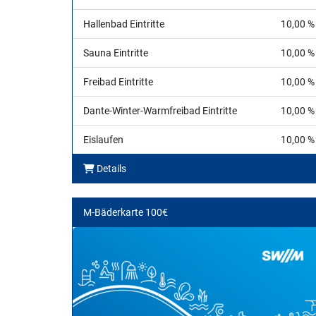
Hallenbad Eintritte
10,00 %
Sauna Eintritte
10,00 %
Freibad Eintritte
10,00 %
Dante-Winter-Warmfreibad Eintritte
10,00 %
Eislaufen
10,00 %
Details
M-Bäderkarte 100€