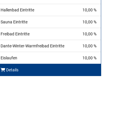
Hallenbad Eintritte
10,00 %
Sauna Eintritte
10,00 %
Freibad Eintritte
10,00 %
Dante-Winter-Warmfreibad Eintritte
10,00 %
Eislaufen
10,00 %
Details