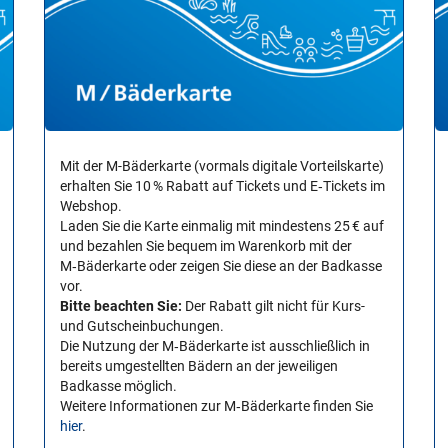
Mit der M-Bäderkarte (vormals digitale Vorteilskarte)
erhalten Sie 10 % Rabatt auf Tickets und E‑Tickets im
Webshop.
Laden Sie die Karte einmalig mit mindestens 25 € auf
und bezahlen Sie bequem im Warenkorb mit der
M‑Bäderkarte oder zeigen Sie diese an der Badkasse
vor.
Bitte beachten Sie:
Der Rabatt gilt nicht für Kurs-
und Gutscheinbuchungen.
Die Nutzung der M‑Bäderkarte ist ausschließlich in
bereits umgestellten Bädern an der jeweiligen
Badkasse möglich.
Weitere Informationen zur M‑Bäderkarte finden Sie
hier
.