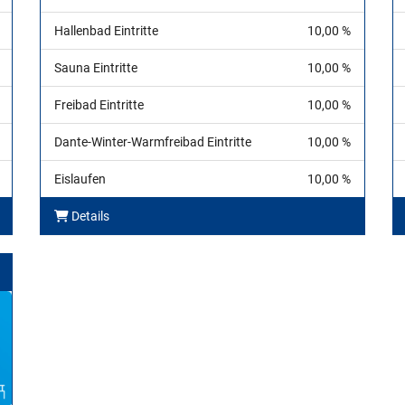
Hallenbad Eintritte
10,00 %
Sauna Eintritte
10,00 %
Freibad Eintritte
10,00 %
Dante-Winter-Warmfreibad Eintritte
10,00 %
Eislaufen
10,00 %
Details